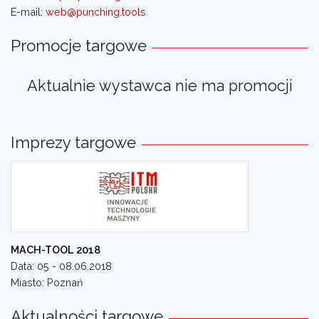
E-mail:
web@punching.tools
Promocje targowe
Aktualnie wystawca nie ma promocji
Imprezy targowe
MACH-TOOL 2018
Data: 05 - 08.06.2018
Miasto: Poznań
Aktualności targowe