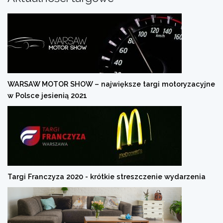
WARSAW MOTOR SHOW – największe targi motoryzacyjne
w Polsce jesienią 2021
Targi Franczyza 2020 - krótkie streszczenie wydarzenia