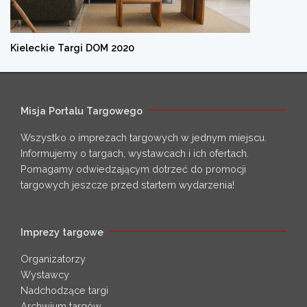
Kieleckie Targi DOM 2020
Misja Portalu Targowego
Wszystko o imprezach targowych w jednym miejscu.
Informujemy o targach, wystawcach i ich ofertach.
Pomagamy odwiedzającym dotrzeć do promocji
targowych jeszcze przed startem wydarzenia!
Imprezy targowe
Organizatorzy
Wystawcy
Nadchodzące targi
Archwium targów